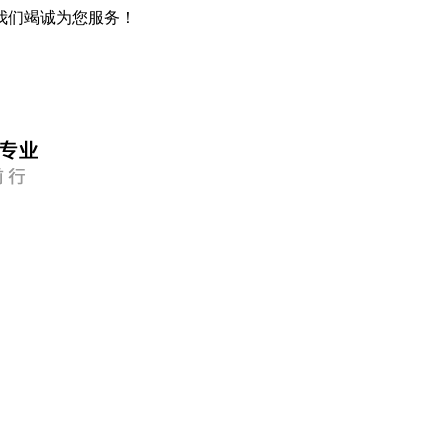
我们竭诚为您服务！