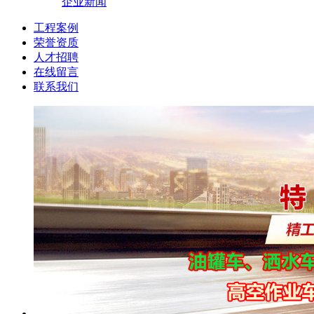
企业新闻
工程案例
荣誉资质
人才招聘
在线留言
联系我们