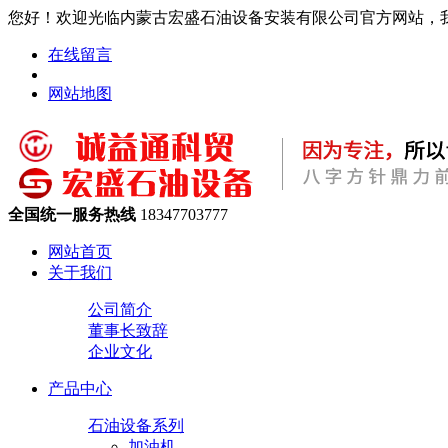
您好！欢迎光临内蒙古宏盛石油设备安装有限公司官方网站，
在线留言
网站地图
全国统一服务热线
18347703777
网站首页
关于我们
公司简介
董事长致辞
企业文化
产品中心
石油设备系列
加油机