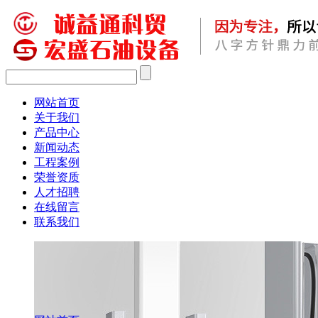
网站首页
关于我们
产品中心
新闻动态
工程案例
荣誉资质
人才招聘
在线留言
联系我们