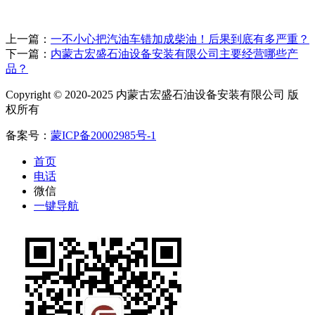
上一篇：
一不小心把汽油车错加成柴油！后果到底有多严重？
下一篇：
内蒙古宏盛石油设备安装有限公司主要经营哪些产
品？
Copyright © 2020-2025 内蒙古宏盛石油设备安装有限公司 版
权所有
备案号：
蒙ICP备20002985号-1
首页
电话
微信
一键导航