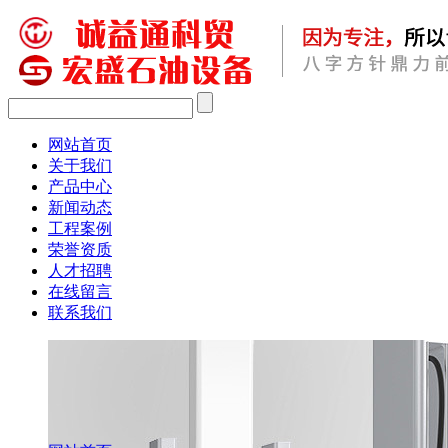
网站首页
关于我们
产品中心
新闻动态
工程案例
荣誉资质
人才招聘
在线留言
联系我们