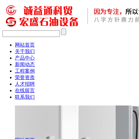
网站首页
关于我们
产品中心
新闻动态
工程案例
荣誉资质
人才招聘
在线留言
联系我们