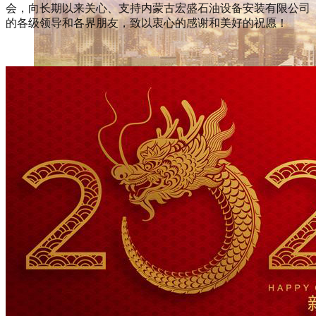
会，向长期以来关心、支持内蒙古宏盛石油设备安装有限公司
的各级领导和各界朋友，致以衷心的
感谢和美好的祝愿！