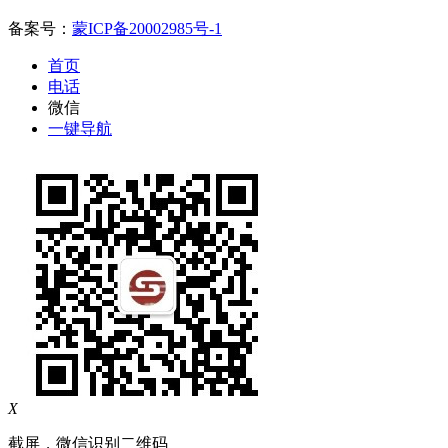
备案号：
蒙ICP备20002985号-1
首页
电话
微信
一键导航
X
截屏，微信识别二维码