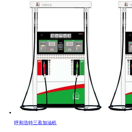
呼和浩特三盈加油机