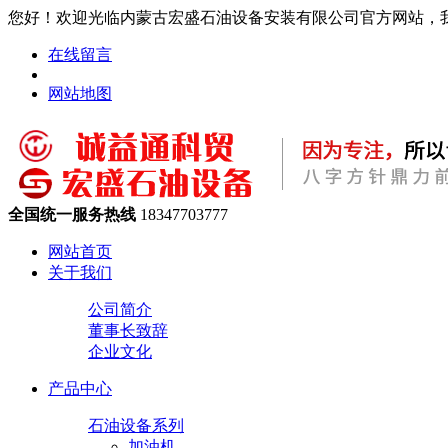
您好！欢迎光临内蒙古宏盛石油设备安装有限公司官方网站，
在线留言
网站地图
全国统一服务热线
18347703777
网站首页
关于我们
公司简介
董事长致辞
企业文化
产品中心
石油设备系列
加油机