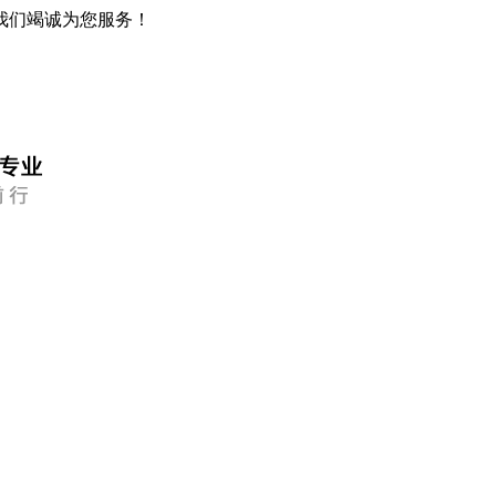
我们竭诚为您服务！