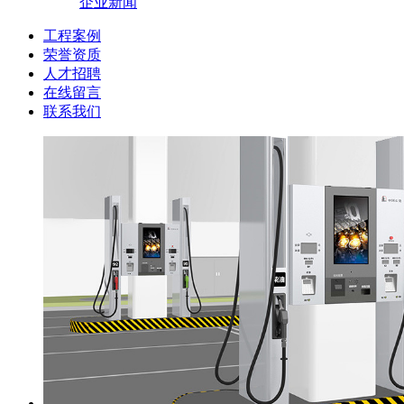
企业新闻
工程案例
荣誉资质
人才招聘
在线留言
联系我们