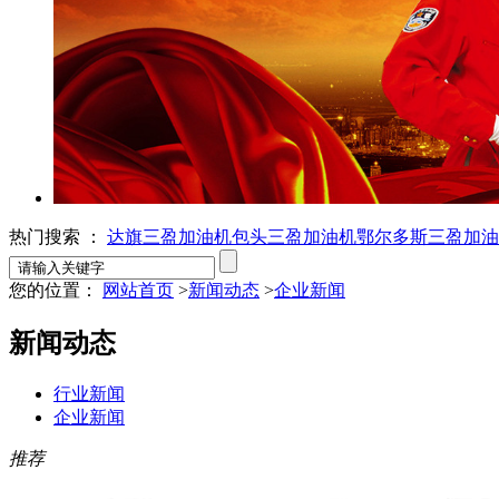
热门搜索 ：
达旗三盈加油机
包头三盈加油机
鄂尔多斯三盈加油
您的位置：
网站首页
>
新闻动态
>
企业新闻
新闻动态
行业新闻
企业新闻
推荐