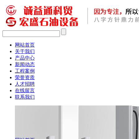
网站首页
关于我们
产品中心
新闻动态
工程案例
荣誉资质
人才招聘
在线留言
联系我们