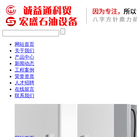
网站首页
关于我们
产品中心
新闻动态
工程案例
荣誉资质
人才招聘
在线留言
联系我们