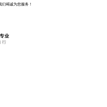
我们竭诚为您服务！