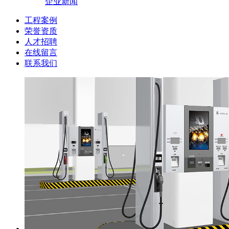
企业新闻
工程案例
荣誉资质
人才招聘
在线留言
联系我们