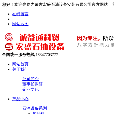
您好！欢迎光临内蒙古宏盛石油设备安装有限公司官方网站，
在线留言
网站地图
全国统一服务热线
18347703777
网站首页
关于我们
公司简介
董事长致辞
企业文化
产品中心
石油设备系列
加油机