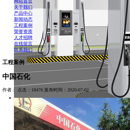
网站首页
关于我们
产品中心
新闻动态
工程案例
荣誉资质
人才招聘
在线留言
联系我们
工程案例
中国石化
作者： 点击：18476 发布时间：2020-07-02