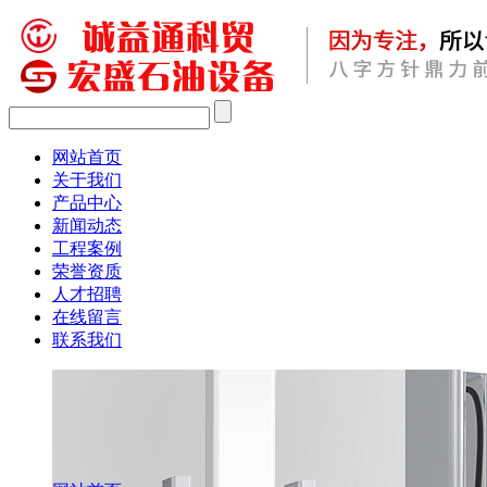
网站首页
关于我们
产品中心
新闻动态
工程案例
荣誉资质
人才招聘
在线留言
联系我们